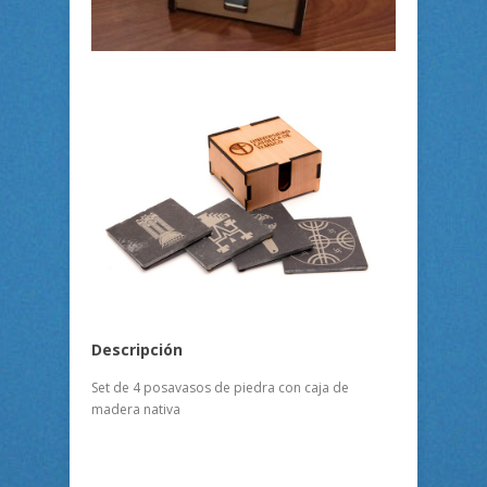
Descripción
Set de 4 posavasos de piedra con caja de
madera nativa