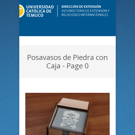
Posavasos de Piedra con
Caja - Page 0