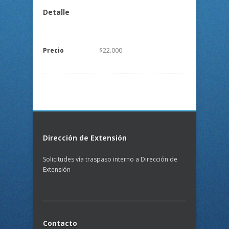
Detalle
Precio
$22.000
Dirección de Extensión
Solicitudes vía traspaso interno a Dirección de
Extensión
Contacto